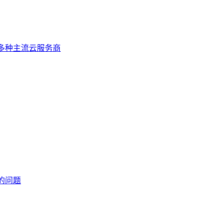
持多种主流云服务商
的问题