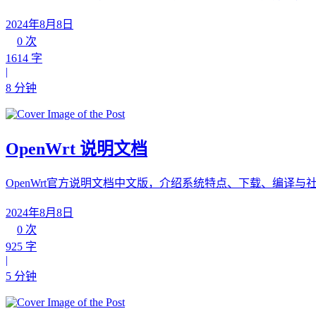
2024年8月8日
0 次
1614 字
|
8 分钟
OpenWrt 说明文档
OpenWrt官方说明文档中文版，介绍系统特点、下载、编译与
2024年8月8日
0 次
925 字
|
5 分钟