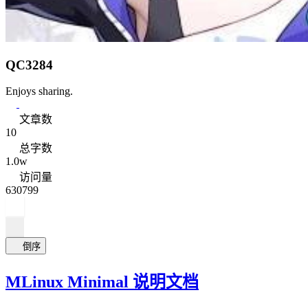
QC3284
Enjoys sharing.
文章数
10
总字数
1.0w
访问量
630799
倒序
MLinux Minimal 说明文档