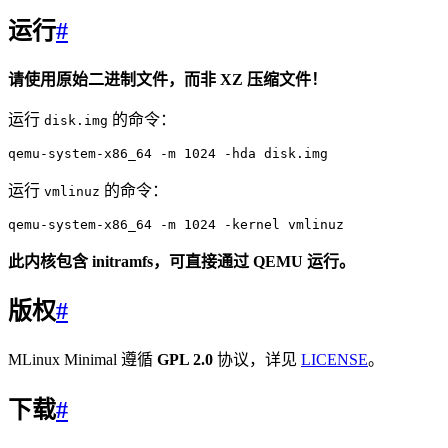
运行
#
请使用原始二进制文件，而非 XZ 压缩文件！
运行
的命令：
disk.img
运行
的命令：
vmlinuz
此内核包含 initramfs，可直接通过 QEMU 运行。
版权
#
MLinux Minimal 遵循
GPL 2.0
协议，详见
LICENSE
。
下载
#