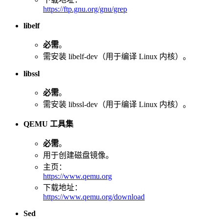
https://ftp.gnu.org/gnu/grep
libelf
必需
。
需安装 libelf-dev（用于编译 Linux 内核）。
libssl
必需
。
需安装 libssl-dev（用于编译 Linux 内核）。
QEMU 工具集
必需
。
用于创建磁盘镜像。
主页：
https://www.qemu.org
下载地址：
https://www.qemu.org/download
Sed