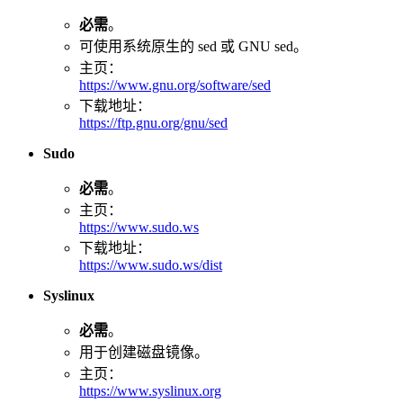
必需
。
可使用系统原生的 sed 或 GNU sed。
主页：
https://www.gnu.org/software/sed
下载地址：
https://ftp.gnu.org/gnu/sed
Sudo
必需
。
主页：
https://www.sudo.ws
下载地址：
https://www.sudo.ws/dist
Syslinux
必需
。
用于创建磁盘镜像。
主页：
https://www.syslinux.org