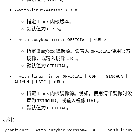
--with-linux-version=X.X.X
指定 Linux 内核版本。
默认值为
。
6.7.5
--with-busybox-mirror=OFFICIAL | <URL>
指定 Busybox 镜像源。设置为
使用官方
OFFICIAL
镜像，或输入镜像 URL。
默认值为
。
OFFICIAL
--with-linux-mirror=OFFICIAL | CDN | TSINGHUA |
ALIYUN | USTC | <URL>
指定 Linux 内核镜像源。例如，使用清华镜像时设
置为
，或输入镜像 URL。
TSINGHUA
默认值为
。
OFFICIAL
示例：