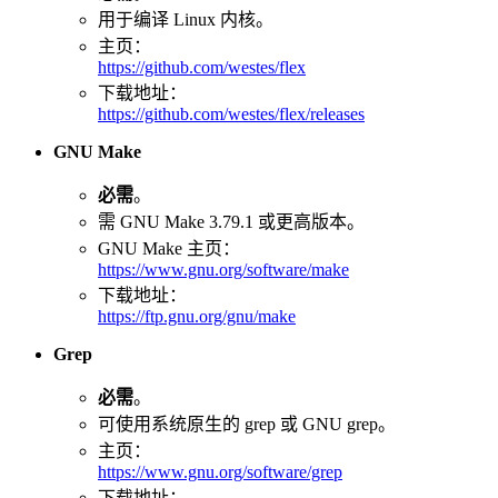
用于编译 Linux 内核。
主页：
https://github.com/westes/flex
下载地址：
https://github.com/westes/flex/releases
GNU Make
必需
。
需 GNU Make 3.79.1 或更高版本。
GNU Make 主页：
https://www.gnu.org/software/make
下载地址：
https://ftp.gnu.org/gnu/make
Grep
必需
。
可使用系统原生的 grep 或 GNU grep。
主页：
https://www.gnu.org/software/grep
下载地址：