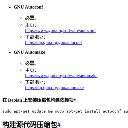
GNU Autoconf
必需
。
主页：
https://www.gnu.org/software/autoconf
下载地址：
https://ftp.gnu.org/gnu/autoconf
GNU Automake
必需
。
主页：
https://www.gnu.org/software/automake
下载地址：
https://ftp.gnu.org/gnu/automake
在 Debian 上安装压缩包构建依赖项
#
构建源代码压缩包
#