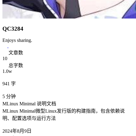
QC3284
Enjoys sharing.
文章数
10
总字数
1.0w
941 字
5 分钟
MLinux Minimal 说明文档
MLinux Minimal微型Linux发行版的构建指南，包含依赖说
明、配置选项与运行方法
2024年8月9日