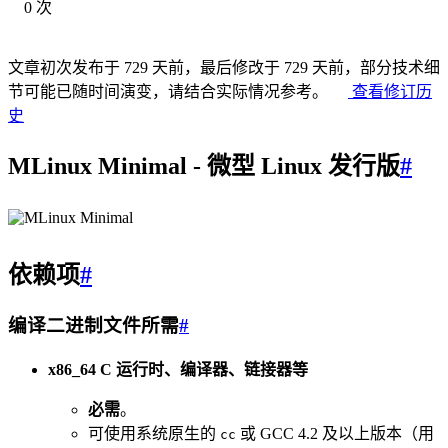
0 次
文章初次发布于 729 天前，最后修改于 729 天前，部分技术细
节可能已随时间演变，请结合实际情况参考。
查看修订历
史
MLinux Minimal - 微型 Linux 发行版
#
依赖项
#
编译二进制文件所需
#
x86_64 C 运行时、编译器、链接器等
必需
。
可使用系统原生的
或 GCC 4.2 及以上版本（用
cc