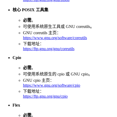
核心 POSIX 工具集
必需
。
可使用系统原生工具或 GNU coreutils。
GNU coreutils 主页：
https://www.gnu.org/software/coreutils
下载地址：
https://ftp.gnu.org/gnu/coreutils
Cpio
必需
。
可使用系统原生的 cpio 或 GNU cpio。
GNU cpio 主页：
https://www.gnu.org/software/cpio
下载地址：
https://ftp.gnu.org/gnu/cpio
Flex
必需
。