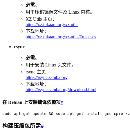
必需
。
用于压缩镜像文件及 Linux 内核。
XZ Utils 主页：
https://xz.tukaani.org/xz-utils
下载地址：
https://xz.tukaani.org/xz-utils/#releases
rsync
必需
。
用于安装 Linux 头文件。
rsync 主页：
https://rsync.samba.org
下载地址：
https://rsync.samba.org/download.html
在 Debian 上安装编译依赖项
#
构建压缩包所需
#